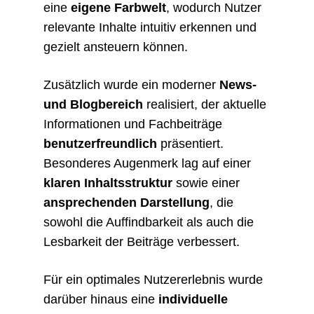
eine
eigene Farbwelt
, wodurch Nutzer
relevante Inhalte intuitiv erkennen und
gezielt ansteuern können.
Zusätzlich wurde ein moderner
News-
und Blogbereich
realisiert, der aktuelle
Informationen und Fachbeiträge
benutzerfreundlich
präsentiert.
Besonderes Augenmerk lag auf einer
klaren Inhaltsstruktur
sowie einer
ansprechenden Darstellung
, die
sowohl die Auffindbarkeit als auch die
Lesbarkeit der Beiträge verbessert.
Für ein optimales Nutzererlebnis wurde
darüber hinaus eine
individuelle