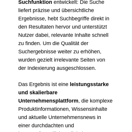
Suchfunktion
entwickelt: Die Suche
liefert präzise und übersichtliche
Ergebnisse, hebt Suchbegriffe direkt in
den Resultaten hervor und unterstützt
Nutzer dabei, relevante Inhalte schnell
zu finden. Um die Qualität der
Suchergebnisse weiter zu erhöhen,
wurden gezielt irrelevante Seiten von
der Indexierung ausgeschlossen.
Das Ergebnis ist eine
leistungsstarke
und skalierbare
Unternehmensplattform
, die komplexe
Produktinformationen, Wissensinhalte
und aktuelle Unternehmensnews in
einer durchdachten und