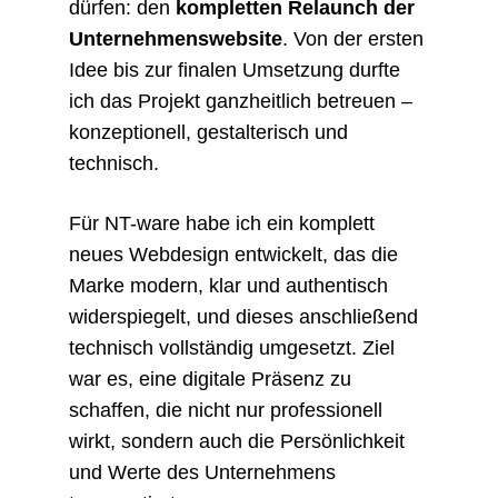
dürfen: den
kompletten Relaunch der
Unternehmenswebsite
. Von der ersten
Idee bis zur finalen Umsetzung durfte
ich das Projekt ganzheitlich betreuen –
konzeptionell, gestalterisch und
technisch.
Für NT-ware habe ich ein komplett
neues Webdesign entwickelt, das die
Marke modern, klar und authentisch
widerspiegelt, und dieses anschließend
technisch vollständig umgesetzt. Ziel
war es, eine digitale Präsenz zu
schaffen, die nicht nur professionell
wirkt, sondern auch die Persönlichkeit
und Werte des Unternehmens