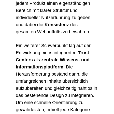
jedem Produkt einen eigenständigen
Bereich mit klarer Struktur und
individueller Nutzerführung zu geben
und dabei die
Konsistenz
des
gesamten Webauftritts zu bewahren.
Ein weiterer Schwerpunkt lag auf der
Entwicklung eines integrierten
Trust
Centers
als
zentrale Wissens- und
Informationsplattform
. Die
Herausforderung bestand darin, die
umfangreichen Inhalte übersichtlich
aufzubereiten und gleichzeitig nahtlos in
das bestehende Design zu integrieren.
Um eine schnelle Orientierung zu
gewährleisten, erhielt jede Kategorie