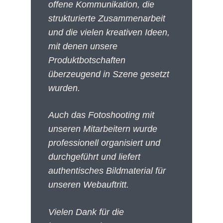
offene Kommunikation, die
strukturierte Zusammenarbeit
und die vielen kreativen Ideen,
mit denen unsere
Produktbotschaften
überzeugend in Szene gesetzt
wurden.
Auch das Fotoshooting mit
unseren Mitarbeitern wurde
professionell organisiert und
durchgeführt und liefert
authentisches Bildmaterial für
unseren Webauftritt.
Vielen Dank für die