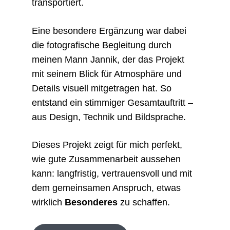
transportiert.
Eine besondere Ergänzung war dabei
die fotografische Begleitung durch
meinen Mann Jannik, der das Projekt
mit seinem Blick für Atmosphäre und
Details visuell mitgetragen hat. So
entstand ein stimmiger Gesamtauftritt –
aus Design, Technik und Bildsprache.
Dieses Projekt zeigt für mich perfekt,
wie gute Zusammenarbeit aussehen
kann: langfristig, vertrauensvoll und mit
dem gemeinsamen Anspruch, etwas
wirklich
Besonderes
zu schaffen.