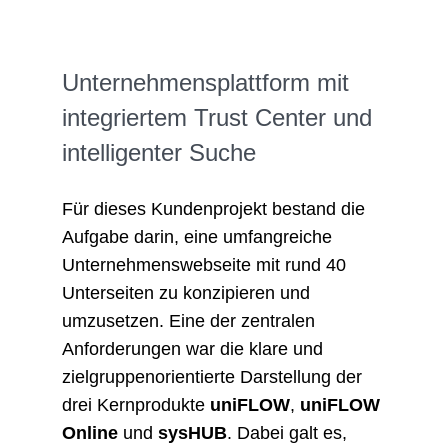
Unternehmensplattform mit
integriertem Trust Center und
intelligenter Suche
Für dieses Kundenprojekt bestand die
Aufgabe darin, eine umfangreiche
Unternehmenswebseite mit rund 40
Unterseiten zu konzipieren und
umzusetzen. Eine der zentralen
Anforderungen war die klare und
zielgruppenorientierte Darstellung der
drei Kernprodukte
uniFLOW
,
uniFLOW
Online
und
sysHUB
. Dabei galt es,