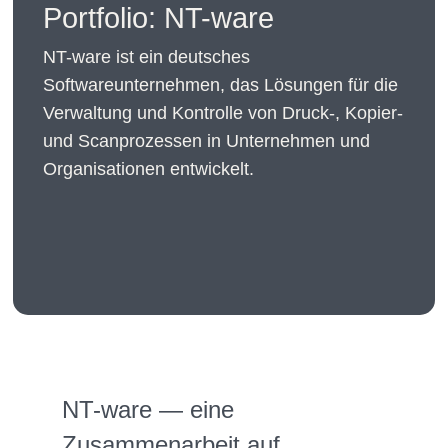
Portfolio: NT-ware
NT-ware ist ein deutsches
Softwareunternehmen, das Lösungen für die
Verwaltung und Kontrolle von Druck-, Kopier-
und Scanprozessen in Unternehmen und
Organisationen entwickelt.
NT-ware — eine
Zusammenarbeit auf