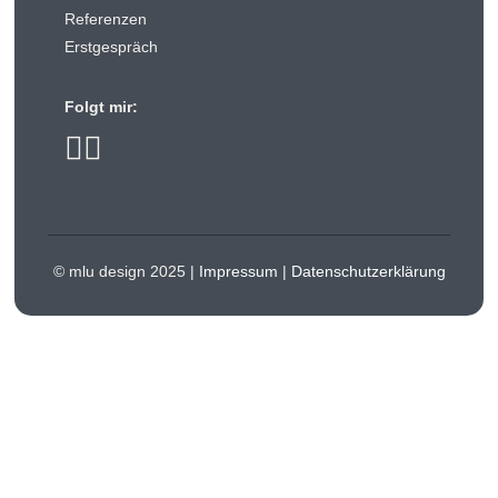
Referenzen
Erstgespräch
Folgt mir:
© mlu design 2025 |
Impressum
|
Datenschutzerklärung