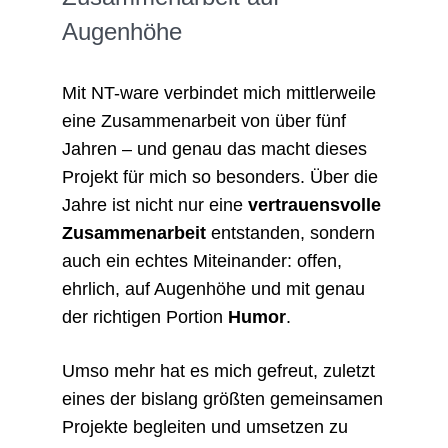
Augenhöhe
Mit NT-ware verbindet mich mittlerweile
eine Zusammenarbeit von über fünf
Jahren – und genau das macht dieses
Projekt für mich so besonders. Über die
Jahre ist nicht nur eine
vertrauensvolle
Zusammenarbeit
entstanden, sondern
auch ein echtes Miteinander: offen,
ehrlich, auf Augenhöhe und mit genau
der richtigen Portion
Humor
.
Umso mehr hat es mich gefreut, zuletzt
eines der bislang größten gemeinsamen
Projekte begleiten und umsetzen zu