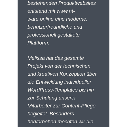
bestehenden Produktwebsites
entstand mit www.nt-
ware.online eine moderne,
benutzerfreundliche und
professionell gestaltete
Plattform.
Melissa hat das gesamte
Projekt von der technischen
und kreativen Konzeption über
die Entwicklung individueller
WordPress-Templates bis hin
zur Schulung unserer
Mitarbeiter zur Content-Pflege
begleitet. Besonders
hervorheben möchten wir die