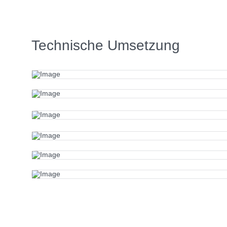
Technische Umsetzung