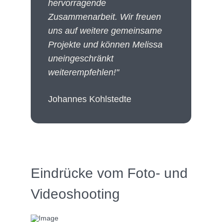
hervorragende
Zusammenarbeit. Wir freuen
uns auf weitere gemeinsame
Projekte und können Melissa
uneingeschränkt
weiterempfehlen!"
Johannes Kohlstedte
Eindrücke vom Foto- und
Videoshooting